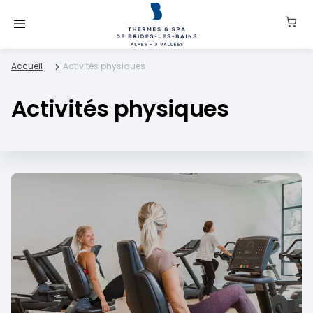
Accueil
Activités physiques
Activités physiques