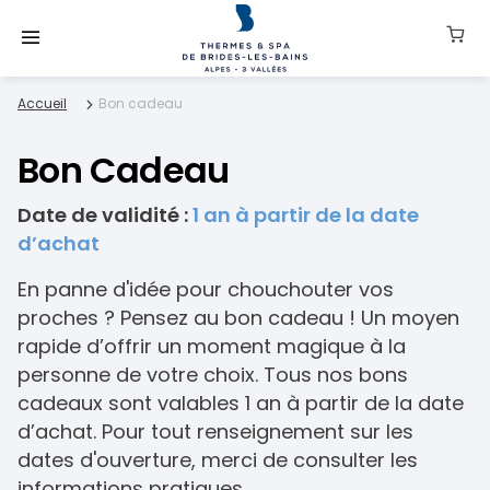
Accueil
Bon cadeau
Bon Cadeau
Date de validité :
1 an à partir de la date
d’achat
En panne d'idée pour chouchouter vos
proches ? Pensez au bon cadeau ! Un moyen
rapide d’offrir un moment magique à la
personne de votre choix. Tous nos bons
cadeaux sont valables 1 an à partir de la date
d’achat. Pour tout renseignement sur les
dates d'ouverture, merci de consulter les
informations pratiques.