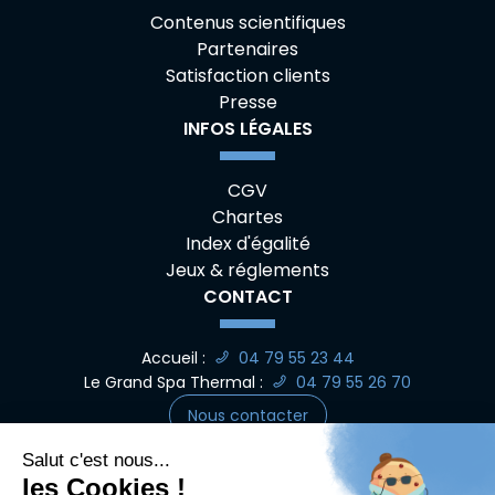
Contenus scientifiques
Partenaires
Satisfaction clients
Presse
INFOS LÉGALES
CGV
Chartes
Index d'égalité
Jeux & réglements
CONTACT
Accueil :
04 79 55 23 44
Le Grand Spa Thermal :
04 79 55 26 70
Nous contacter