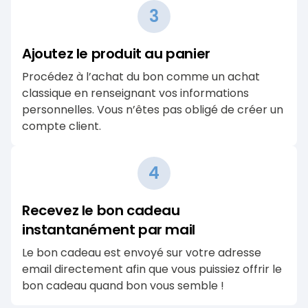
3
Ajoutez le produit au panier
Procédez à l’achat du bon comme un achat
classique en renseignant vos informations
personnelles. Vous n’êtes pas obligé de créer un
compte client.
4
Recevez le bon cadeau
instantanément par mail
Le bon cadeau est envoyé sur votre adresse
email directement afin que vous puissiez offrir le
bon cadeau quand bon vous semble !