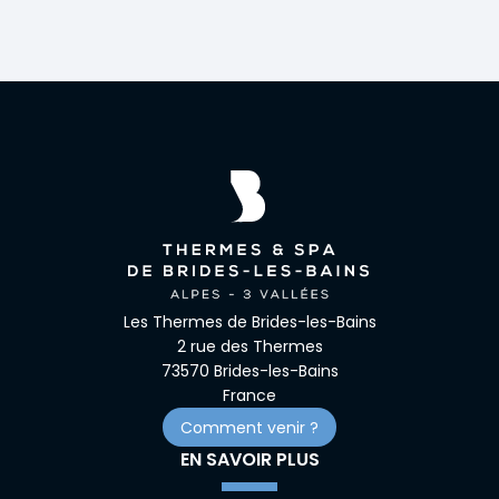
Les Thermes de Brides-les-Bains
2 rue des Thermes
73570 Brides-les-Bains
France
Comment venir ?
EN SAVOIR PLUS