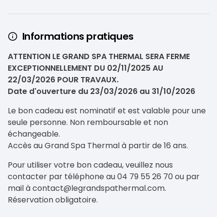
Informations pratiques
ATTENTION LE GRAND SPA THERMAL SERA FERME
EXCEPTIONNELLEMENT DU 02/11/2025 AU
22/03/2026 POUR TRAVAUX.
Date d'ouverture du 23/03/2026 au 31/10/2026
Le bon cadeau est nominatif et est valable pour une
seule personne. Non remboursable et non
échangeable.
Accès au Grand Spa Thermal à partir de 16 ans.
Pour utiliser votre bon cadeau, veuillez nous
contacter par téléphone au 04 79 55 26 70 ou par
mail à contact@legrandspathermal.com.
Réservation obligatoire.