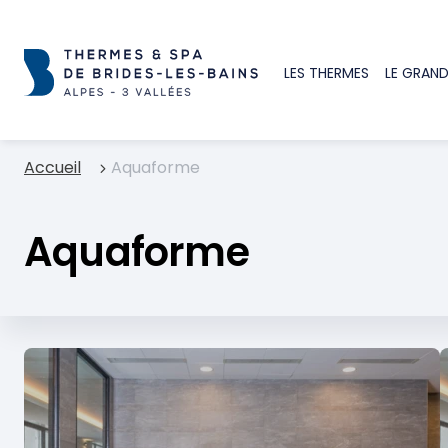
LES THERMES
LE GRAND
Accueil
Aquaforme
Aquaforme