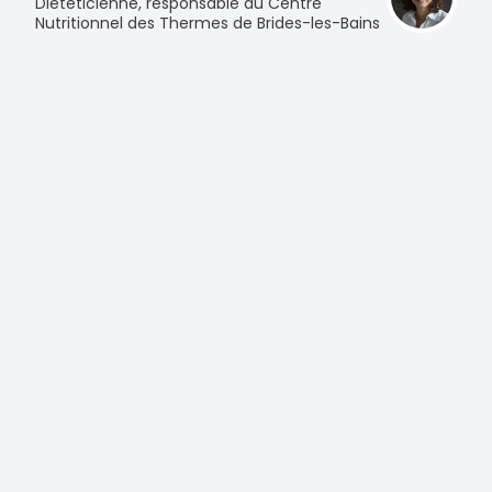
Diététicienne, responsable du Centre
Nutritionnel des Thermes de Brides-les-Bains