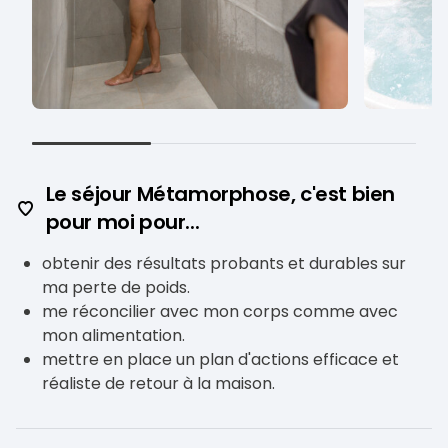
Le séjour Métamorphose, c'est bien
pour moi pour...
obtenir des résultats probants et durables sur
ma perte de poids.
me réconcilier avec mon corps comme avec
mon alimentation.
mettre en place un plan d'actions efficace et
réaliste de retour à la maison.