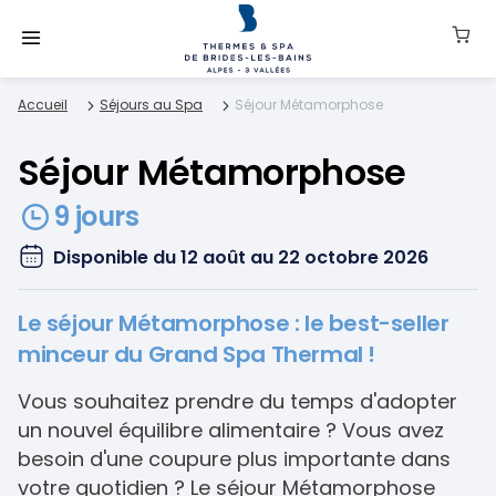
Accueil
Séjours au Spa
Séjour Métamorphose
Séjour Métamorphose
9 jours
Disponible du 12 août au 22 octobre 2026
Le séjour Métamorphose : le best-seller
minceur du Grand Spa Thermal !
Vous souhaitez prendre du temps d'adopter
un nouvel équilibre alimentaire ? Vous avez
besoin d'une coupure plus importante dans
votre quotidien ? Le séjour Métamorphose