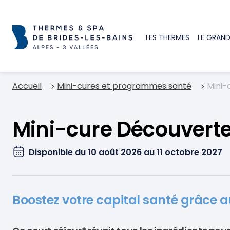
LES THERMES
LE GRAND
Accueil
Mini-cures et programmes santé
Mini-
Mini-cure Découvert
Disponible du 10 août 2026 au 11 octobre 2027
Boostez votre capital santé grâce a