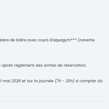
Bains de Salins avec cours d'aquagym*** (navette
tive après règlement des arrhes de réservation.
1 mai 2026 et sur la journée (7h - 20h) à compter du